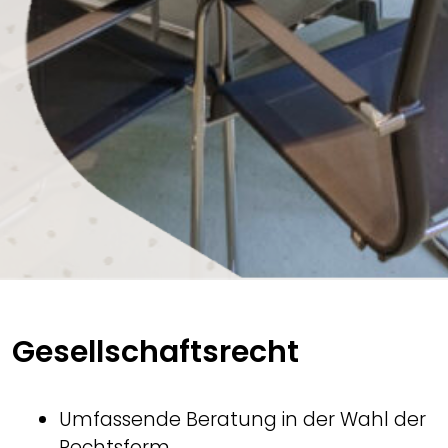
Gesellschaftsrecht
Umfassende Beratung in der Wahl der
Rechtsform