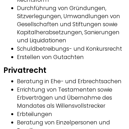
Durchführung von Gründungen,
Sitzverlegungen, Umwandlungen von
Gesellschaften und Stiftungen sowie
Kapitalherabsetzungen, Sanierungen
und Liquidationen
Schuldbetreibungs- und Konkursrecht
Erstellen von Gutachten
Privatrecht
Beratung in Ehe- und Erbrechtsachen
Errichtung von Testamenten sowie
Erbverträgen und Übernahme des
Mandates als Willensvollstrecker
Erbteilungen
Beratung von Einzelpersonen und