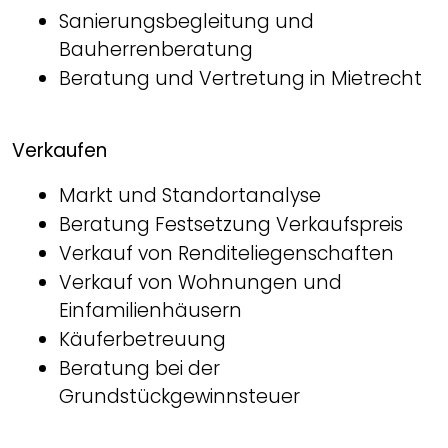
Sanierungsbegleitung und
Bauherrenberatung
Beratung und Vertretung in Mietrecht
Verkaufen
Markt und Standortanalyse
Beratung Festsetzung Verkaufspreis
Verkauf von Renditeliegenschaften
Verkauf von Wohnungen und
Einfamilienhäusern
Käuferbetreuung
Beratung bei der
Grundstückgewinnsteuer