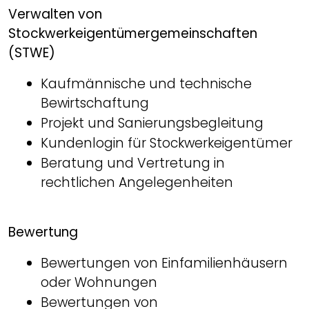
Verwalten von
Stockwerkeigentümergemeinschaften
(STWE)
Kaufmännische und technische
Bewirtschaftung
Projekt und Sanierungsbegleitung
Kundenlogin für Stockwerkeigentümer
Beratung und Vertretung in
rechtlichen Angelegenheiten
Bewertung
Bewertungen von Einfamilienhäusern
oder Wohnungen
Bewertungen von