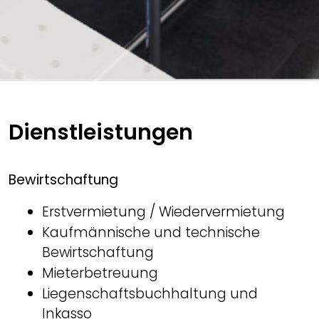
Dienstleistungen
Bewirtschaftung
Erstvermietung / Wiedervermietung
Kaufmännische und technische
Bewirtschaftung
Mieterbetreuung
Liegenschaftsbuchhaltung und
Inkasso