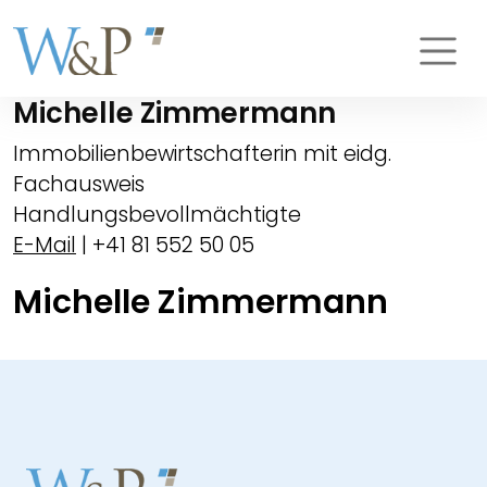
Michelle Zimmermann
Immobilienbewirtschafterin mit eidg.
Fachausweis
Handlungsbevollmächtigte
E-Mail
| +41 81 552 50 05
Michelle Zimmermann