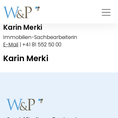
Karin Merki
Immobilien-Sachbearbeiterin
E-Mail
| +41 81 552 50 00
Karin Merki