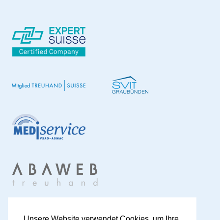
Unsere Website verwendet Cookies, um Ihre